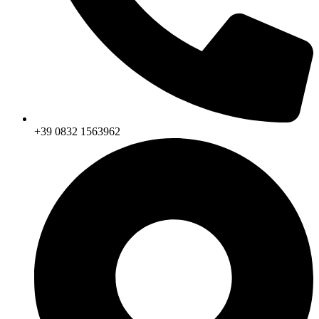
+39 0832 1563962