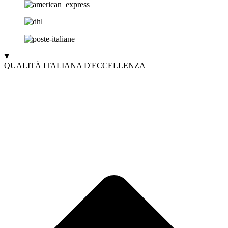
QUALITÀ ITALIANA D'ECCELLENZA