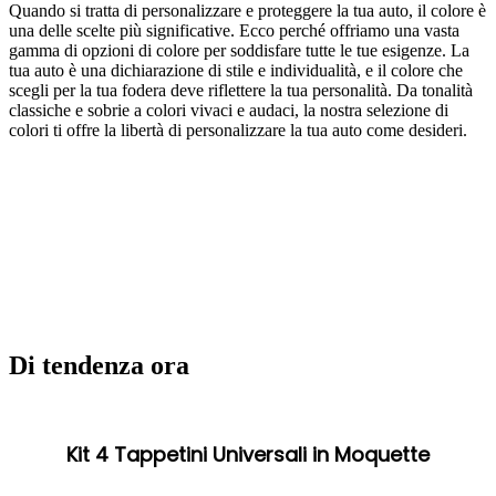
Quando si tratta di personalizzare e proteggere la tua auto, il colore è
una delle scelte più significative. Ecco perché offriamo una vasta
gamma di opzioni di colore per soddisfare tutte le tue esigenze. La
tua auto è una dichiarazione di stile e individualità, e il colore che
scegli per la tua fodera deve riflettere la tua personalità. Da tonalità
classiche e sobrie a colori vivaci e audaci, la nostra selezione di
colori ti offre la libertà di personalizzare la tua auto come desideri.
Di tendenza ora
Kit 4 Tappetini Universali in Moquette