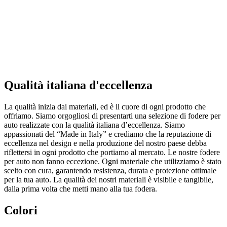
Qualità italiana d'eccellenza
La qualità inizia dai materiali, ed è il cuore di ogni prodotto che
offriamo. Siamo orgogliosi di presentarti una selezione di fodere per
auto realizzate con la qualità italiana d’eccellenza. Siamo
appassionati del “Made in Italy” e crediamo che la reputazione di
eccellenza nel design e nella produzione del nostro paese debba
riflettersi in ogni prodotto che portiamo al mercato. Le nostre fodere
per auto non fanno eccezione. Ogni materiale che utilizziamo è stato
scelto con cura, garantendo resistenza, durata e protezione ottimale
per la tua auto. La qualità dei nostri materiali è visibile e tangibile,
dalla prima volta che metti mano alla tua fodera.
Colori