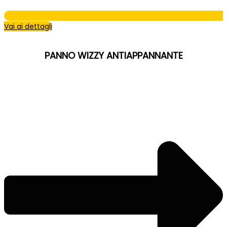
Vai ai dettagli
PANNO WIZZY ANTIAPPANNANTE