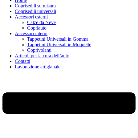
Home
Coprisedili su misura
Coprisedili universali
Accessori esterni
Calze da Neve
Copriauto
Accessori interni
Tappetini Universali in Gomma
Tappetini Universali in Moquette
Coprivolanti
Articoli per la cura dell’auto
Contatti
Lavorazione artigianale