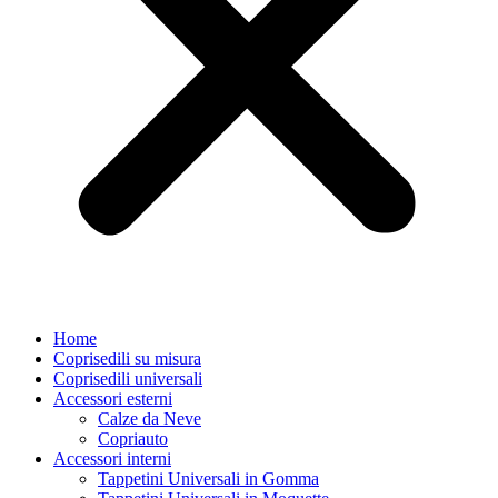
Home
Coprisedili su misura
Coprisedili universali
Accessori esterni
Calze da Neve
Copriauto
Accessori interni
Tappetini Universali in Gomma