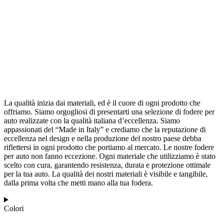
La qualità inizia dai materiali, ed è il cuore di ogni prodotto che
offriamo. Siamo orgogliosi di presentarti una selezione di fodere per
auto realizzate con la qualità italiana d’eccellenza. Siamo
appassionati del “Made in Italy” e crediamo che la reputazione di
eccellenza nel design e nella produzione del nostro paese debba
riflettersi in ogni prodotto che portiamo al mercato. Le nostre fodere
per auto non fanno eccezione. Ogni materiale che utilizziamo è stato
scelto con cura, garantendo resistenza, durata e protezione ottimale
per la tua auto. La qualità dei nostri materiali è visibile e tangibile,
dalla prima volta che metti mano alla tua fodera.
Colori