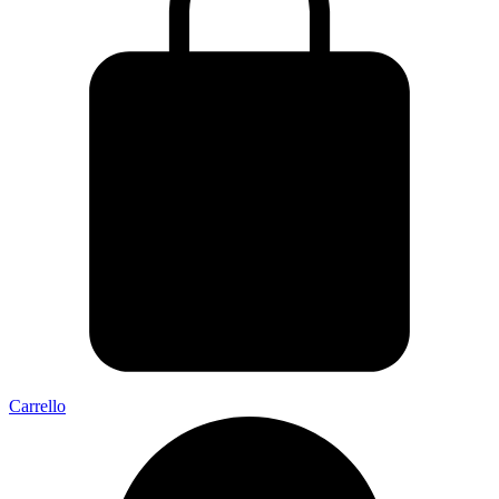
Carrello