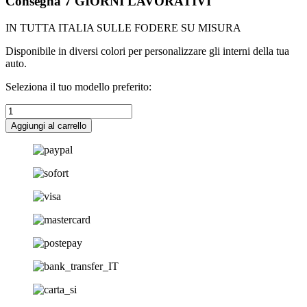
Consegna 7 GIORNI LAVORATIVI
IN TUTTA ITALIA SULLE FODERE SU MISURA
Disponibile in diversi colori per personalizzare gli interni della tua
auto.
Seleziona il tuo modello preferito:
PANNO
WIZZY
Aggiungi al carrello
ANTIAPPANNANTE
quantità