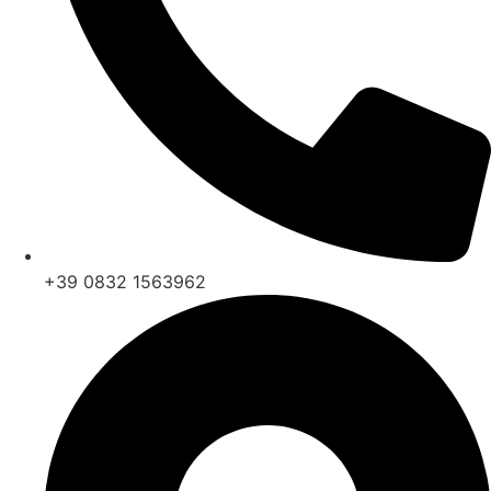
+39 0832 1563962