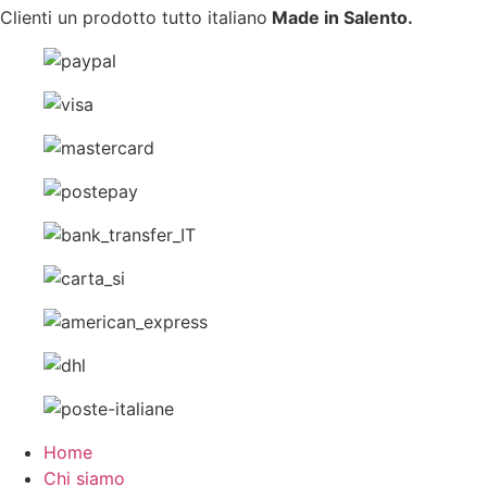
Clienti un prodotto tutto italiano
Made in Salento.
Home
Chi siamo