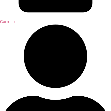
Carrello