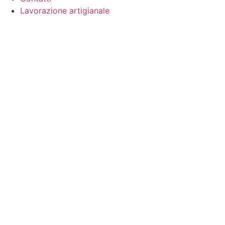
Lavorazione artigianale