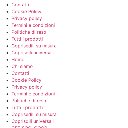
Contatti
Cookie Policy
Privacy policy
Termini e condizioni
Politiche di reso
Tutti i prodotti
Coprisedili su misura
Coprisdili universali
Home
Chi siamo
Contatti
Cookie Policy
Privacy policy
Termini e condizioni
Politiche di reso
Tutti i prodotti
Coprisedili su misura
Coprisdili universali
CFT SOC. COOP