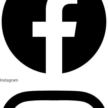
Instagram