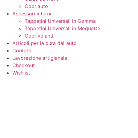
Copriauto
Accessori interni
Tappetini Universali in Gomma
Tappetini Universali in Moquette
Coprivolanti
Articoli per la cura dell’auto
Contatti
Lavorazione artigianale
Checkout
Wishlist