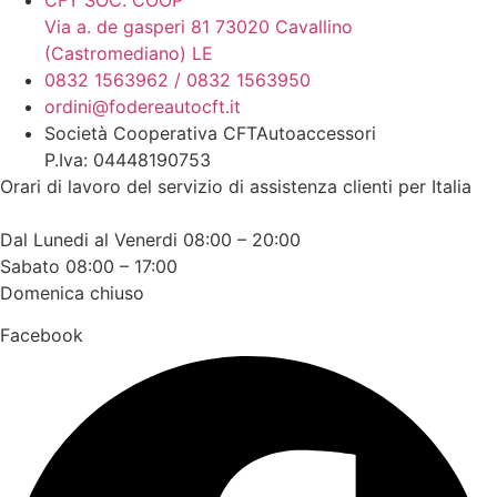
Via a. de gasperi 81 73020 Cavallino
(Castromediano) LE
0832 1563962 / 0832 1563950
ordini@fodereautocft.it
Società Cooperativa CFTAutoaccessori
P.Iva: 04448190753
Orari di lavoro del servizio di assistenza clienti per Italia
Dal Lunedi al Venerdi 08:00 – 20:00
Sabato 08:00 – 17:00
Domenica chiuso
Facebook