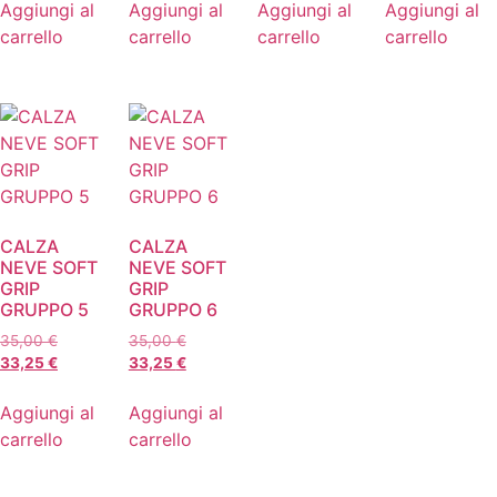
Aggiungi al
Aggiungi al
Aggiungi al
Aggiungi al
carrello
carrello
carrello
carrello
CALZA
CALZA
NEVE SOFT
NEVE SOFT
GRIP
GRIP
GRUPPO 5
GRUPPO 6
35,00
€
35,00
€
33,25
€
33,25
€
Aggiungi al
Aggiungi al
carrello
carrello