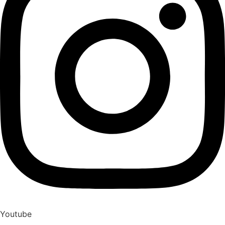
Youtube