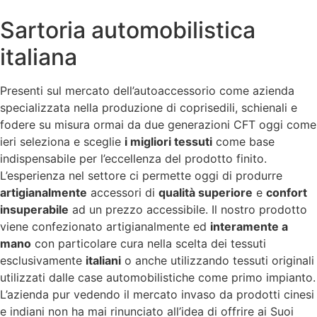
Sartoria automobilistica
italiana
Presenti sul mercato dell’autoaccessorio come azienda
specializzata nella produzione di coprisedili, schienali e
fodere su misura ormai da due generazioni CFT oggi come
ieri seleziona e sceglie
i migliori tessuti
come base
indispensabile per l’eccellenza del prodotto finito.
L’esperienza nel settore ci permette oggi di produrre
artigianalmente
accessori di
qualità superiore
e
confort
insuperabile
ad un prezzo accessibile. Il nostro prodotto
viene confezionato artigianalmente ed
interamente a
mano
con particolare cura nella scelta dei tessuti
esclusivamente
italiani
o anche utilizzando tessuti originali
utilizzati dalle case automobilistiche come primo impianto.
L’azienda pur vedendo il mercato invaso da prodotti cinesi
e indiani non ha mai rinunciato all’idea di offrire ai Suoi