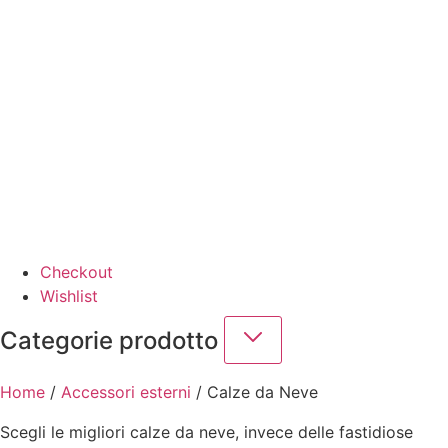
Checkout
Wishlist
Categorie prodotto
Home
/
Accessori esterni
/ Calze da Neve
Scegli le migliori calze da neve, invece delle fastidiose