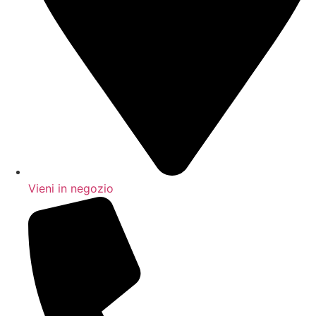
Vieni in negozio