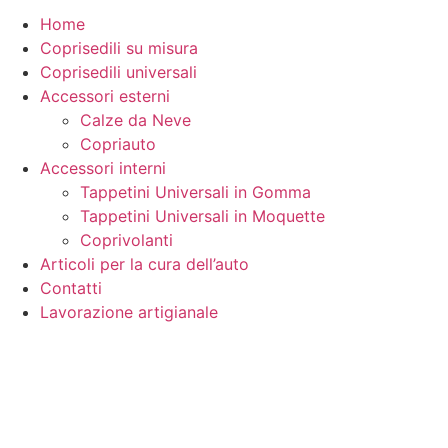
Home
Coprisedili su misura
Coprisedili universali
Accessori esterni
Calze da Neve
Copriauto
Accessori interni
Tappetini Universali in Gomma
Tappetini Universali in Moquette
Coprivolanti
Articoli per la cura dell’auto
Contatti
Lavorazione artigianale