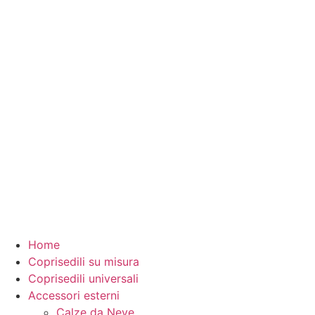
Home
Coprisedili su misura
Coprisedili universali
Accessori esterni
Calze da Neve