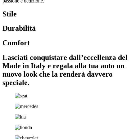
passione e dedizione.
Stile
Durabilità
Comfort
Lasciati conquistare dall’eccellenza del
Made in Italy e regala alla tua auto un
nuovo look che la renderà davvero
speciale.