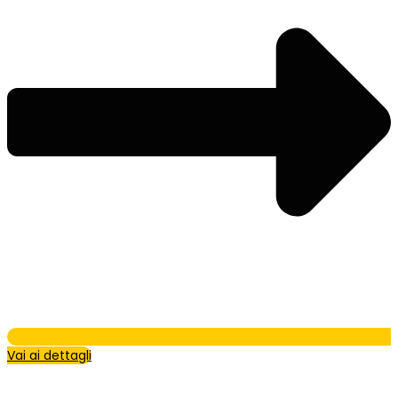
Vai ai dettagli