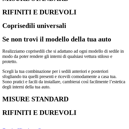
RIFINITI E DUREVOLI
Coprisedili universali
Se non trovi il modello della tua auto
Realizziamo coprisedili che si adattano ad ogni modello di sedile in
modo da poter rendere gli interni di qualsiasi vettura stiloso e
protetto.
Scegli la tua combinazione per i sedili anteriori e posteriori
sfogliando tra quelli presenti e ricevili comodamente a casa tua.
Sono pratici e facili da installare, cambierai così facilmente l’estetica
degli interni della tua auto.
MISURE STANDARD
RIFINITI E DUREVOLI