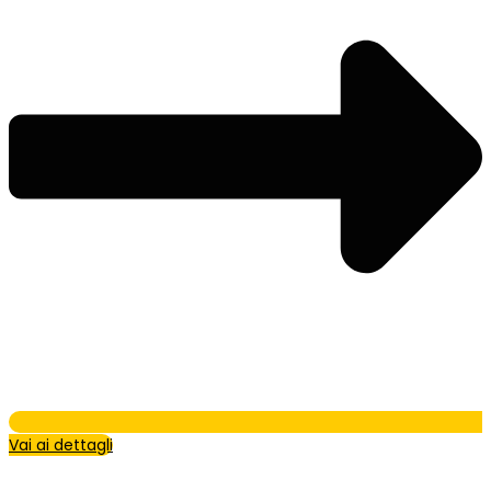
Vai ai dettagli