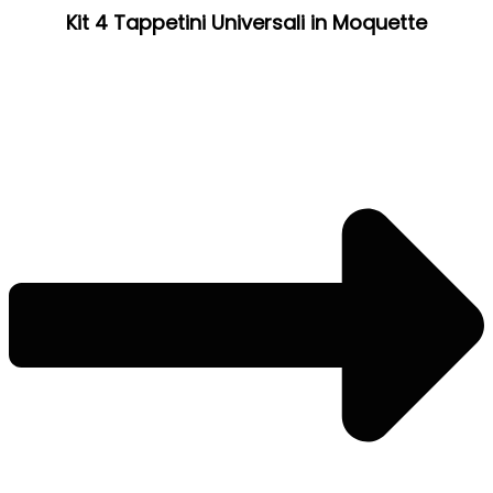
Kit 4 Tappetini Universali in Moquette