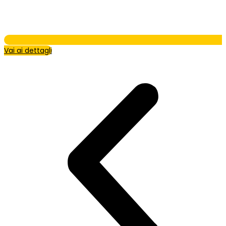
Vai ai dettagli