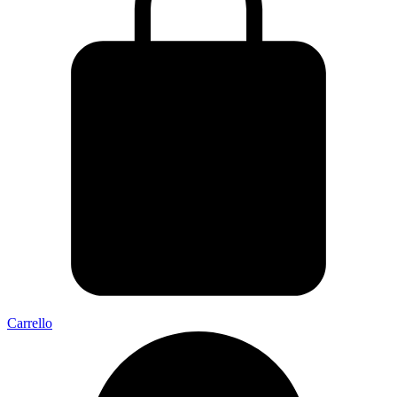
Carrello