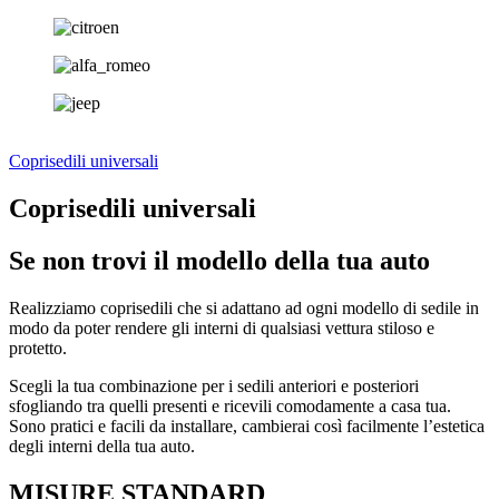
Coprisedili universali
Coprisedili universali
Se non trovi il modello della tua auto
Realizziamo coprisedili che si adattano ad ogni modello di sedile in
modo da poter rendere gli interni di qualsiasi vettura stiloso e
protetto.
Scegli la tua combinazione per i sedili anteriori e posteriori
sfogliando tra quelli presenti e ricevili comodamente a casa tua.
Sono pratici e facili da installare, cambierai così facilmente l’estetica
degli interni della tua auto.
MISURE STANDARD