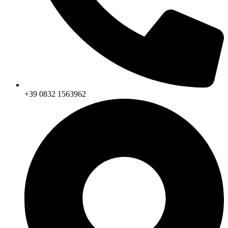
+39 0832 1563962