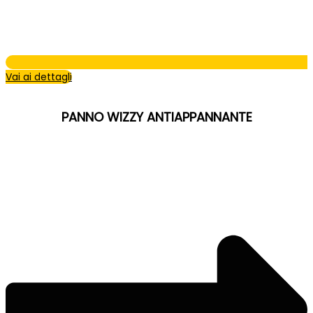
Vai ai dettagli
PANNO WIZZY ANTIAPPANNANTE