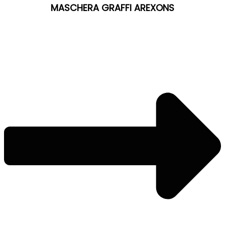
MASCHERA GRAFFI AREXONS