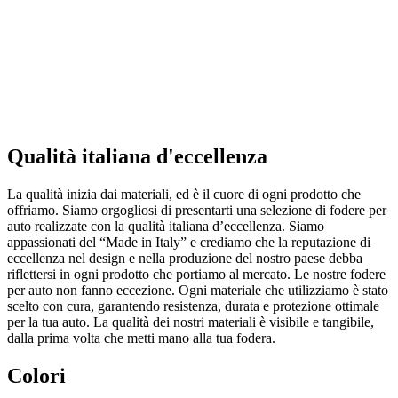
Qualità italiana d'eccellenza
La qualità inizia dai materiali, ed è il cuore di ogni prodotto che
offriamo. Siamo orgogliosi di presentarti una selezione di fodere per
auto realizzate con la qualità italiana d’eccellenza. Siamo
appassionati del “Made in Italy” e crediamo che la reputazione di
eccellenza nel design e nella produzione del nostro paese debba
riflettersi in ogni prodotto che portiamo al mercato. Le nostre fodere
per auto non fanno eccezione. Ogni materiale che utilizziamo è stato
scelto con cura, garantendo resistenza, durata e protezione ottimale
per la tua auto. La qualità dei nostri materiali è visibile e tangibile,
dalla prima volta che metti mano alla tua fodera.
Colori