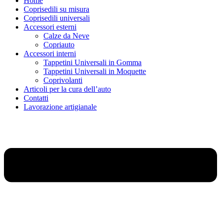
Home
Coprisedili su misura
Coprisedili universali
Accessori esterni
Calze da Neve
Copriauto
Accessori interni
Tappetini Universali in Gomma
Tappetini Universali in Moquette
Coprivolanti
Articoli per la cura dell’auto
Contatti
Lavorazione artigianale