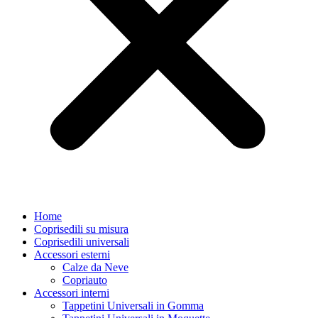
Home
Coprisedili su misura
Coprisedili universali
Accessori esterni
Calze da Neve
Copriauto
Accessori interni
Tappetini Universali in Gomma