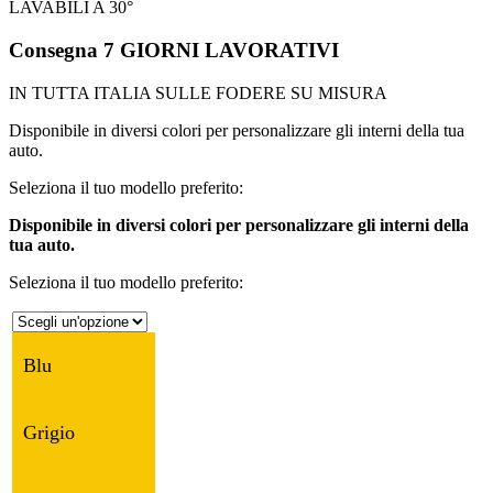
LAVABILI A 30°
Consegna 7 GIORNI LAVORATIVI
IN TUTTA ITALIA SULLE FODERE SU MISURA
Disponibile in diversi colori per personalizzare gli interni della tua
auto.
Seleziona il tuo modello preferito:
Disponibile in diversi colori per personalizzare gli interni della
tua auto.
Seleziona il tuo modello preferito:
Blu
Grigio