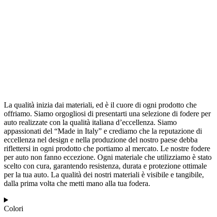
La qualità inizia dai materiali, ed è il cuore di ogni prodotto che
offriamo. Siamo orgogliosi di presentarti una selezione di fodere per
auto realizzate con la qualità italiana d’eccellenza. Siamo
appassionati del “Made in Italy” e crediamo che la reputazione di
eccellenza nel design e nella produzione del nostro paese debba
riflettersi in ogni prodotto che portiamo al mercato. Le nostre fodere
per auto non fanno eccezione. Ogni materiale che utilizziamo è stato
scelto con cura, garantendo resistenza, durata e protezione ottimale
per la tua auto. La qualità dei nostri materiali è visibile e tangibile,
dalla prima volta che metti mano alla tua fodera.
Colori