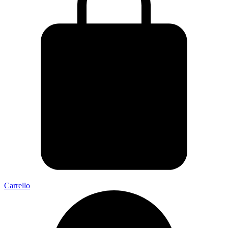
Carrello