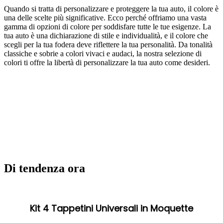
Quando si tratta di personalizzare e proteggere la tua auto, il colore è
una delle scelte più significative. Ecco perché offriamo una vasta
gamma di opzioni di colore per soddisfare tutte le tue esigenze. La
tua auto è una dichiarazione di stile e individualità, e il colore che
scegli per la tua fodera deve riflettere la tua personalità. Da tonalità
classiche e sobrie a colori vivaci e audaci, la nostra selezione di
colori ti offre la libertà di personalizzare la tua auto come desideri.
Di tendenza ora
Kit 4 Tappetini Universali in Moquette