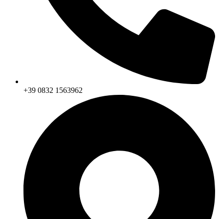
+39 0832 1563962