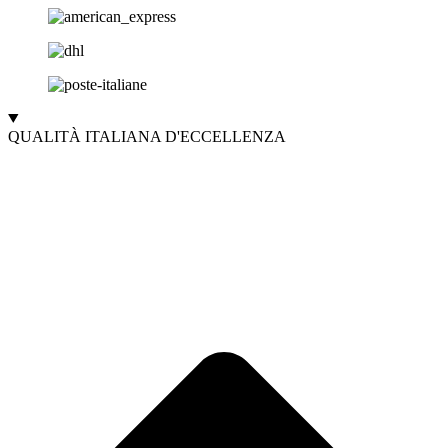
QUALITÀ ITALIANA D'ECCELLENZA