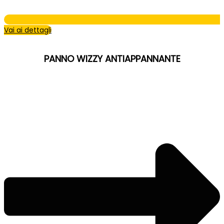
Vai ai dettagli
PANNO WIZZY ANTIAPPANNANTE