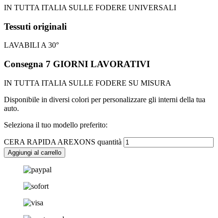
IN TUTTA ITALIA SULLE FODERE UNIVERSALI
Tessuti originali
LAVABILI A 30°
Consegna 7 GIORNI LAVORATIVI
IN TUTTA ITALIA SULLE FODERE SU MISURA
Disponibile in diversi colori per personalizzare gli interni della tua
auto.
Seleziona il tuo modello preferito:
CERA RAPIDA AREXONS quantità
Aggiungi al carrello