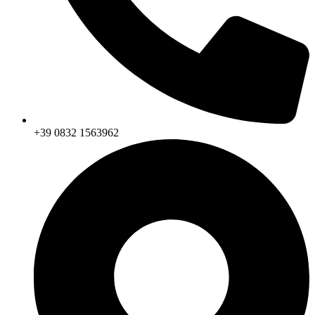
+39 0832 1563962