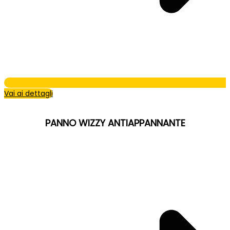
Vai ai dettagli
PANNO WIZZY ANTIAPPANNANTE