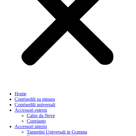
Home
Coprisedili su misura
Coprisedili universali
Accessori esterni
Calze da Neve
Copriauto
Accessori interni
Tappetini Universali in Gomma