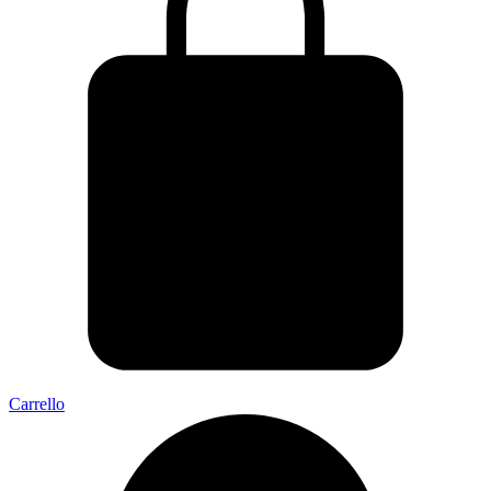
Carrello