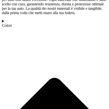
scelto con cura, garantendo resistenza, durata e protezione ottimale
per la tua auto. La qualità dei nostri materiali è visibile e tangibile,
dalla prima volta che metti mano alla tua fodera.
Colori