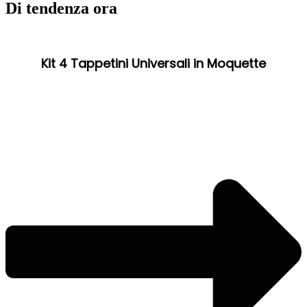
Di tendenza ora
Kit 4 Tappetini Universali in Moquette