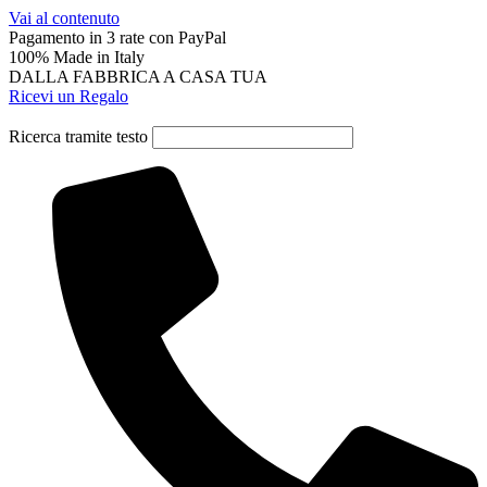
Vai al contenuto
Pagamento in 3 rate con PayPal
100% Made in Italy
DALLA FABBRICA A CASA TUA
Ricevi un Regalo
Ricerca tramite testo