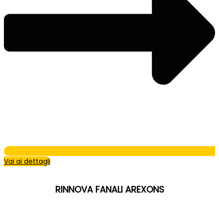
Vai ai dettagli
RINNOVA FANALI AREXONS