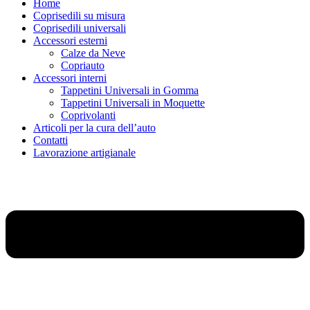
Home
Coprisedili su misura
Coprisedili universali
Accessori esterni
Calze da Neve
Copriauto
Accessori interni
Tappetini Universali in Gomma
Tappetini Universali in Moquette
Coprivolanti
Articoli per la cura dell’auto
Contatti
Lavorazione artigianale