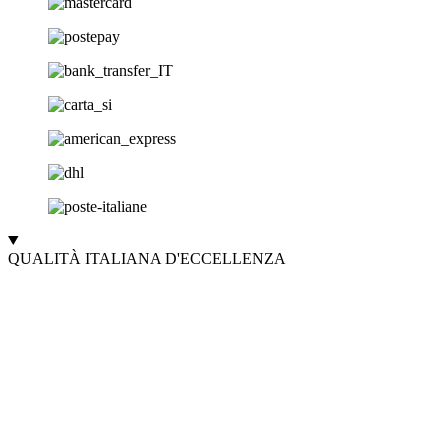
QUALITÀ ITALIANA D'ECCELLENZA