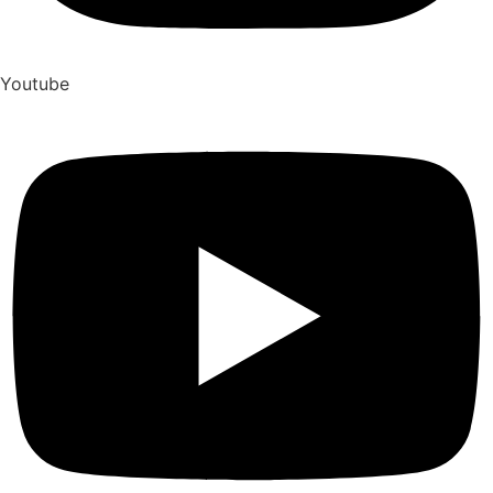
Youtube