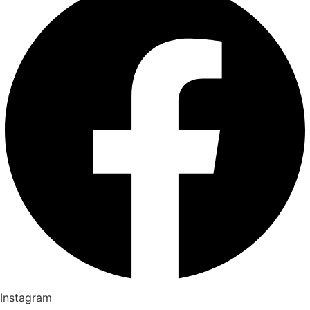
Instagram