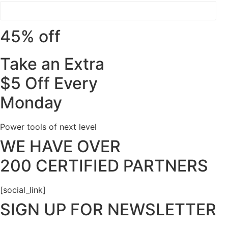
45% off
Take an Extra
$5
Off Every
Monday
Power tools of next level
WE HAVE OVER
200 CERTIFIED PARTNERS
[social_link]
SIGN UP FOR NEWSLETTER