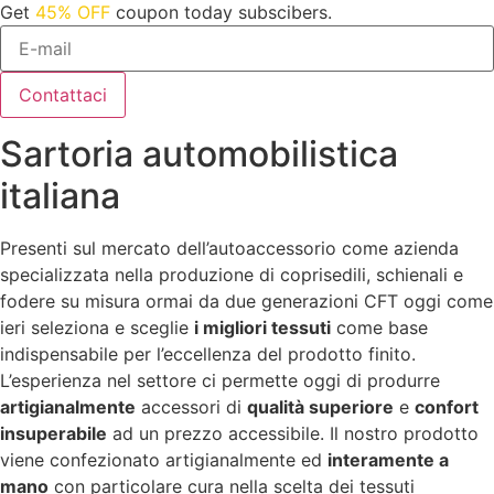
Get
45% OFF
coupon today subscibers.
Sartoria automobilistica
italiana
Presenti sul mercato dell’autoaccessorio come azienda
specializzata nella produzione di coprisedili, schienali e
fodere su misura ormai da due generazioni CFT oggi come
ieri seleziona e sceglie
i migliori tessuti
come base
indispensabile per l’eccellenza del prodotto finito.
L’esperienza nel settore ci permette oggi di produrre
artigianalmente
accessori di
qualità superiore
e
confort
insuperabile
ad un prezzo accessibile. Il nostro prodotto
viene confezionato artigianalmente ed
interamente a
mano
con particolare cura nella scelta dei tessuti