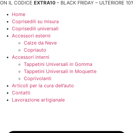
IL CODICE
EXTRA10
– BLACK FRIDAY – ULTERIORE 10% D
Home
Coprisedili su misura
Coprisedili universali
Accessori esterni
Calze da Neve
Copriauto
Accessori interni
Tappetini Universali in Gomma
Tappetini Universali in Moquette
Coprivolanti
Articoli per la cura dell’auto
Contatti
Lavorazione artigianale