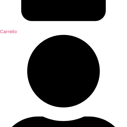
Carrello