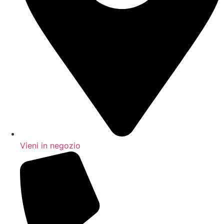
Vieni in negozio