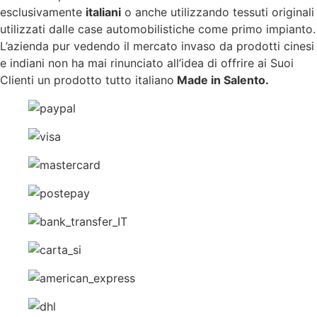
esclusivamente
italiani
o anche utilizzando tessuti originali
utilizzati dalle case automobilistiche come primo impianto.
L’azienda pur vedendo il mercato invaso da prodotti cinesi
e indiani non ha mai rinunciato all’idea di offrire ai Suoi
Clienti un prodotto tutto italiano
Made in Salento.