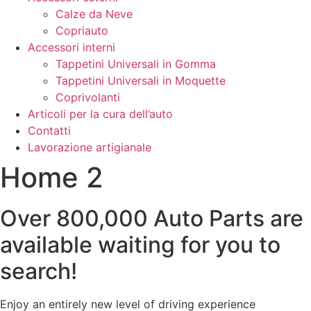
Calze da Neve
Copriauto
Accessori interni
Tappetini Universali in Gomma
Tappetini Universali in Moquette
Coprivolanti
Articoli per la cura dell’auto
Contatti
Lavorazione artigianale
Home 2
Over
800,000
Auto Parts are
available waiting for you to
search!
Enjoy an entirely new level of driving experience