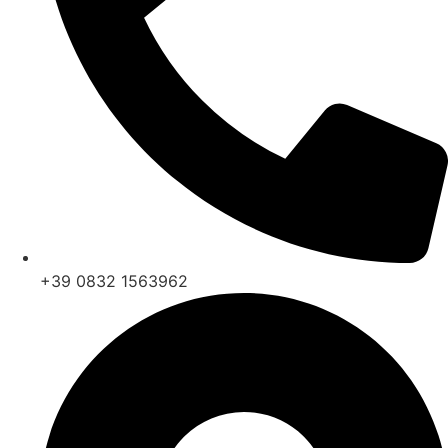
+39 0832 1563962