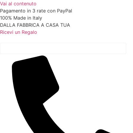
Vai al contenuto
Pagamento in 3 rate con PayPal
100% Made in Italy
DALLA FABBRICA A CASA TUA
Ricevi un Regalo