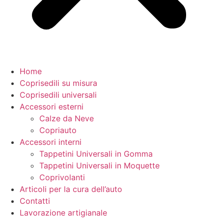
Home
Coprisedili su misura
Coprisedili universali
Accessori esterni
Calze da Neve
Copriauto
Accessori interni
Tappetini Universali in Gomma
Tappetini Universali in Moquette
Coprivolanti
Articoli per la cura dell’auto
Contatti
Lavorazione artigianale