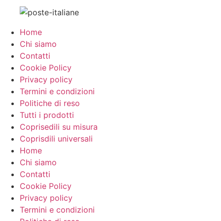
Home
Chi siamo
Contatti
Cookie Policy
Privacy policy
Termini e condizioni
Politiche di reso
Tutti i prodotti
Coprisedili su misura
Coprisdili universali
Home
Chi siamo
Contatti
Cookie Policy
Privacy policy
Termini e condizioni