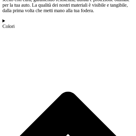
per la tua auto. La qualità dei nostri materiali è visibile e tangibile,
dalla prima volta che metti mano alla tua fodera.
Colori