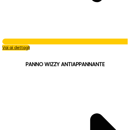
Vai ai dettagli
PANNO WIZZY ANTIAPPANNANTE