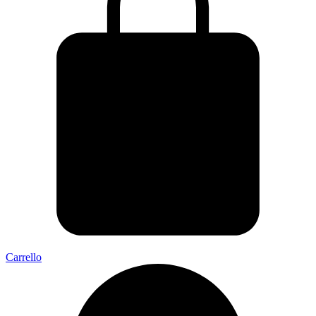
Carrello