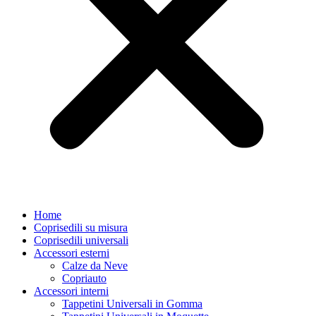
Home
Coprisedili su misura
Coprisedili universali
Accessori esterni
Calze da Neve
Copriauto
Accessori interni
Tappetini Universali in Gomma