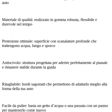
auto
Materiale di qualità: realizzato in gomma robusta, flessibile e
durevole nel tempo
Protezione ottimale: superficie con scanalature profonde che
trattengono acqua, fango e sporco
Antiscivolo: struttura progettata per aderire perfettamente al pianale
e rimanere stabile durante la guida
Ritagliabile: bordi sagomati che permettono di adattarlo meglio alla
forma della tua auto
Facile da pulire: basta un getto d’acqua o una passata con un panno
per mantenerlo come nuovo