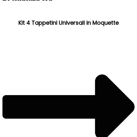
Kit 4 Tappetini Universali in Moquette