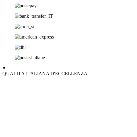
QUALITÀ ITALIANA D'ECCELLENZA