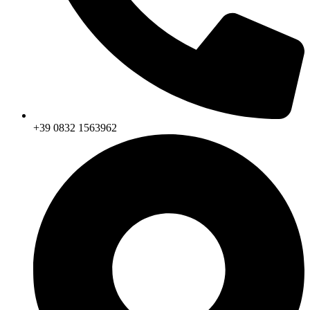
+39 0832 1563962