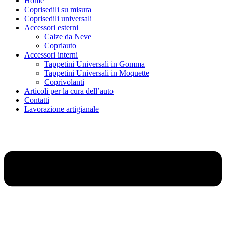
Home
Coprisedili su misura
Coprisedili universali
Accessori esterni
Calze da Neve
Copriauto
Accessori interni
Tappetini Universali in Gomma
Tappetini Universali in Moquette
Coprivolanti
Articoli per la cura dell’auto
Contatti
Lavorazione artigianale