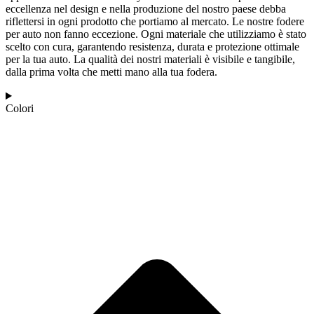
eccellenza nel design e nella produzione del nostro paese debba
riflettersi in ogni prodotto che portiamo al mercato. Le nostre fodere
per auto non fanno eccezione. Ogni materiale che utilizziamo è stato
scelto con cura, garantendo resistenza, durata e protezione ottimale
per la tua auto. La qualità dei nostri materiali è visibile e tangibile,
dalla prima volta che metti mano alla tua fodera.
Colori