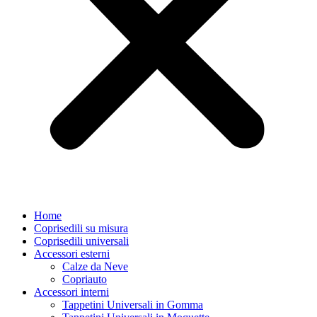
Home
Coprisedili su misura
Coprisedili universali
Accessori esterni
Calze da Neve
Copriauto
Accessori interni
Tappetini Universali in Gomma