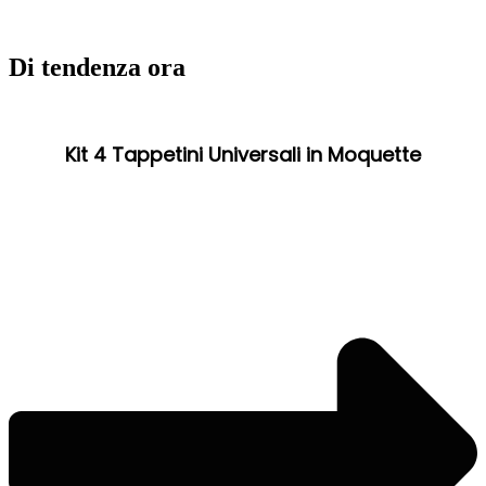
Di tendenza ora
Kit 4 Tappetini Universali in Moquette