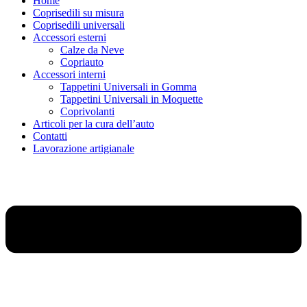
Home
Coprisedili su misura
Coprisedili universali
Accessori esterni
Calze da Neve
Copriauto
Accessori interni
Tappetini Universali in Gomma
Tappetini Universali in Moquette
Coprivolanti
Articoli per la cura dell’auto
Contatti
Lavorazione artigianale