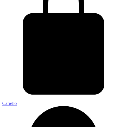
Carrello