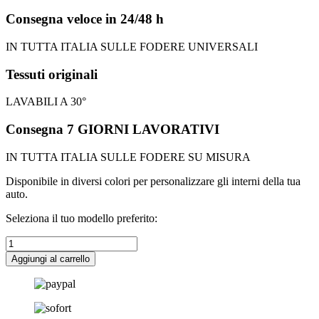
Consegna veloce in 24/48 h
IN TUTTA ITALIA SULLE FODERE UNIVERSALI
Tessuti originali
LAVABILI A 30°
Consegna 7 GIORNI LAVORATIVI
IN TUTTA ITALIA SULLE FODERE SU MISURA
Disponibile in diversi colori per personalizzare gli interni della tua
auto.
Seleziona il tuo modello preferito:
RIMUOVI
RESINA
Aggiungi al carrello
AREXONS
quantità