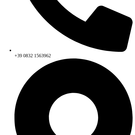
+39 0832 1563962