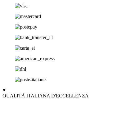
QUALITÀ ITALIANA D'ECCELLENZA