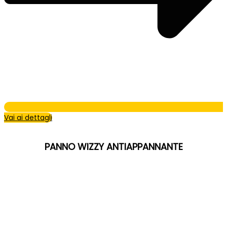
Vai ai dettagli
PANNO WIZZY ANTIAPPANNANTE