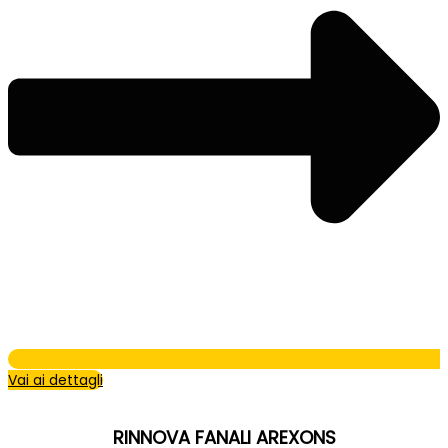
Vai ai dettagli
RINNOVA FANALI AREXONS