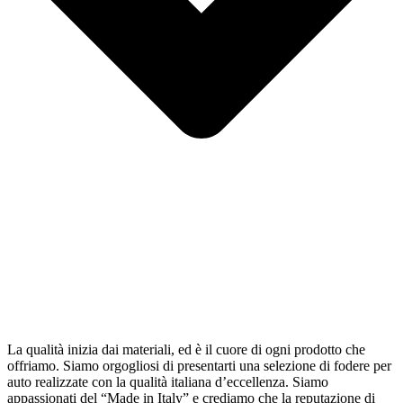
La qualità inizia dai materiali, ed è il cuore di ogni prodotto che
offriamo. Siamo orgogliosi di presentarti una selezione di fodere per
auto realizzate con la qualità italiana d’eccellenza. Siamo
appassionati del “Made in Italy” e crediamo che la reputazione di