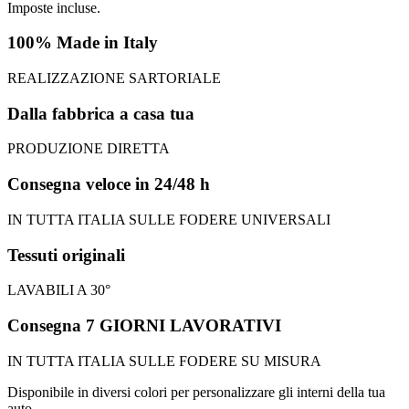
Imposte incluse.
100% Made in Italy
REALIZZAZIONE SARTORIALE
Dalla fabbrica a casa tua
PRODUZIONE DIRETTA
Consegna veloce in 24/48 h
IN TUTTA ITALIA SULLE FODERE UNIVERSALI
Tessuti originali
LAVABILI A 30°
Consegna 7 GIORNI LAVORATIVI
IN TUTTA ITALIA SULLE FODERE SU MISURA
Disponibile in diversi colori per personalizzare gli interni della tua
auto.