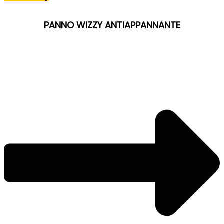
PANNO WIZZY ANTIAPPANNANTE