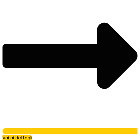
Vai ai dettagli