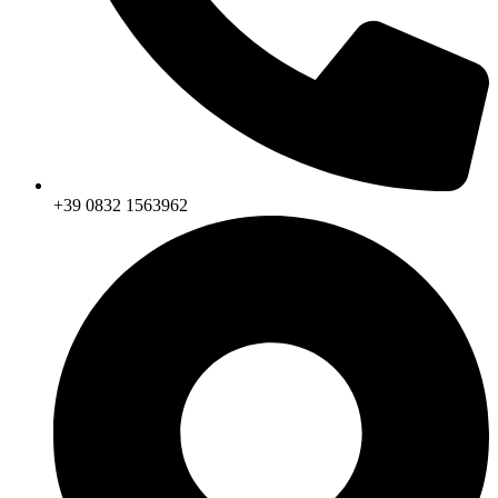
+39 0832 1563962