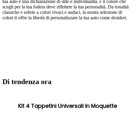
tua auto è una dichiarazione di stile e individualità, e il colore che
scegli per la tua fodera deve riflettere la tua personalità. Da tonalità
classiche e sobrie a colori vivaci e audaci, la nostra selezione di
colori ti offre la libertà di personalizzare la tua auto come desideri.
Di tendenza ora
Kit 4 Tappetini Universali in Moquette