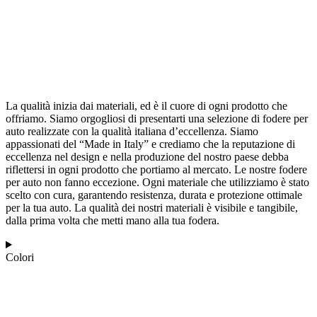
La qualità inizia dai materiali, ed è il cuore di ogni prodotto che
offriamo. Siamo orgogliosi di presentarti una selezione di fodere per
auto realizzate con la qualità italiana d’eccellenza. Siamo
appassionati del “Made in Italy” e crediamo che la reputazione di
eccellenza nel design e nella produzione del nostro paese debba
riflettersi in ogni prodotto che portiamo al mercato. Le nostre fodere
per auto non fanno eccezione. Ogni materiale che utilizziamo è stato
scelto con cura, garantendo resistenza, durata e protezione ottimale
per la tua auto. La qualità dei nostri materiali è visibile e tangibile,
dalla prima volta che metti mano alla tua fodera.
Colori