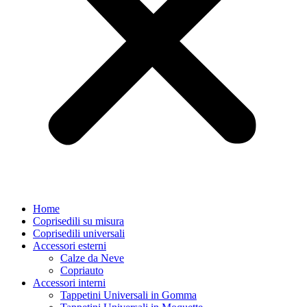
Home
Coprisedili su misura
Coprisedili universali
Accessori esterni
Calze da Neve
Copriauto
Accessori interni
Tappetini Universali in Gomma