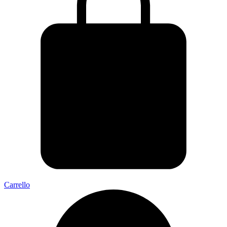
Carrello