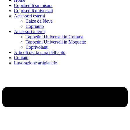
Home
Coprisedili su misura
Coprisedili universali
Accessori esterni
Calze da Neve
Copriauto
Accessori interni
Tappetini Universali in Gomma
Tappetini Universali in Moquette
Coprivolanti
Articoli per la cura dell’auto
Contatti
Lavorazione artigianale