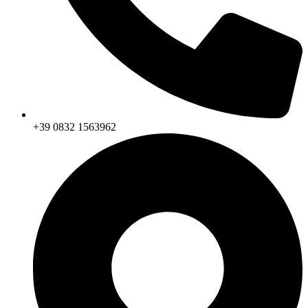
+39 0832 1563962