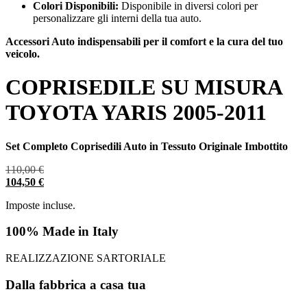
Colori Disponibili:
Disponibile in diversi colori per
personalizzare gli interni della tua auto.
Accessori Auto indispensabili per il comfort e la cura del tuo
veicolo.
COPRISEDILE SU MISURA
TOYOTA YARIS 2005-2011
Set Completo Coprisedili Auto in Tessuto Originale Imbottito
110,00
€
104,50
€
Imposte incluse.
100% Made in Italy
REALIZZAZIONE SARTORIALE
Dalla fabbrica a casa tua