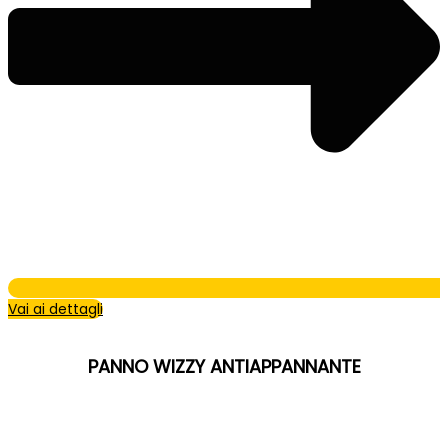
Vai ai dettagli
PANNO WIZZY ANTIAPPANNANTE