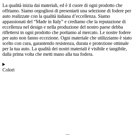
La qualità inizia dai materiali, ed è il cuore di ogni prodotto che
offriamo. Siamo orgogliosi di presentarti una selezione di fodere per
auto realizzate con la qualità italiana d’eccellenza. Siamo
appassionati del “Made in Italy” e crediamo che la reputazione di
eccellenza nel design e nella produzione del nostro paese debba
riflettersi in ogni prodotto che portiamo al mercato. Le nostre fodere
per auto non fanno eccezione. Ogni materiale che utilizziamo è stato
scelto con cura, garantendo resistenza, durata e protezione ottimale
per la tua auto. La qualità dei nostri materiali è visibile e tangibile,
dalla prima volta che metti mano alla tua fodera.
Colori