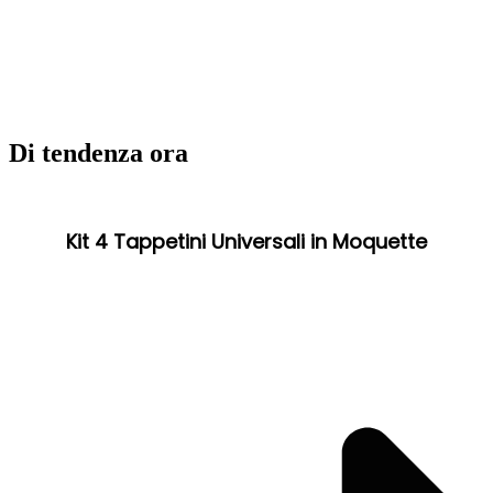
Di tendenza ora
Kit 4 Tappetini Universali in Moquette