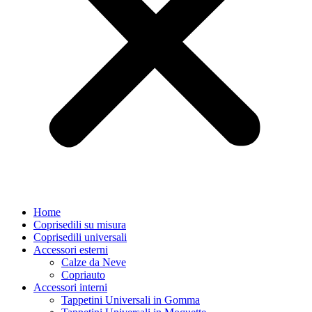
Home
Coprisedili su misura
Coprisedili universali
Accessori esterni
Calze da Neve
Copriauto
Accessori interni
Tappetini Universali in Gomma