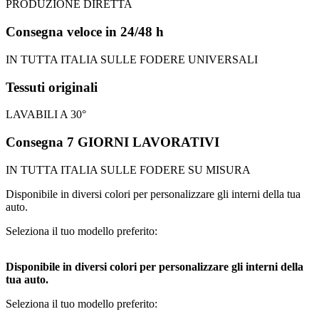
PRODUZIONE DIRETTA
Consegna veloce in 24/48 h
IN TUTTA ITALIA SULLE FODERE UNIVERSALI
Tessuti originali
LAVABILI A 30°
Consegna 7 GIORNI LAVORATIVI
IN TUTTA ITALIA SULLE FODERE SU MISURA
Disponibile in diversi colori per personalizzare gli interni della tua
auto.
Seleziona il tuo modello preferito:
Disponibile in diversi colori per personalizzare gli interni della
tua auto.
Seleziona il tuo modello preferito: