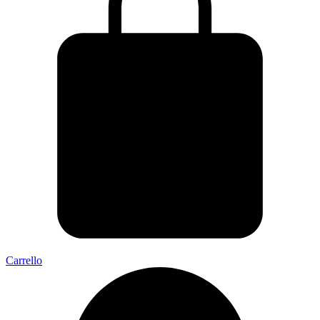
Carrello