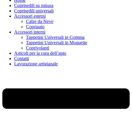
Home
Coprisedili su misura
Coprisedili universali
Accessori esterni
Calze da Neve
Copriauto
Accessori interni
Tappetini Universali in Gomma
Tappetini Universali in Moquette
Coprivolanti
Articoli per la cura dell’auto
Contatti
Lavorazione artigianale