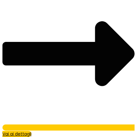
Vai ai dettagli