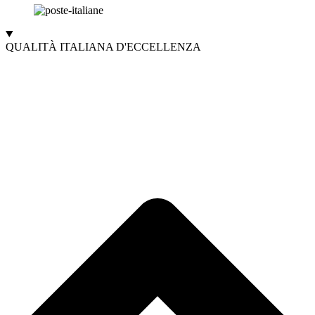
QUALITÀ ITALIANA D'ECCELLENZA