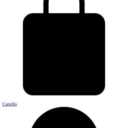
Carrello