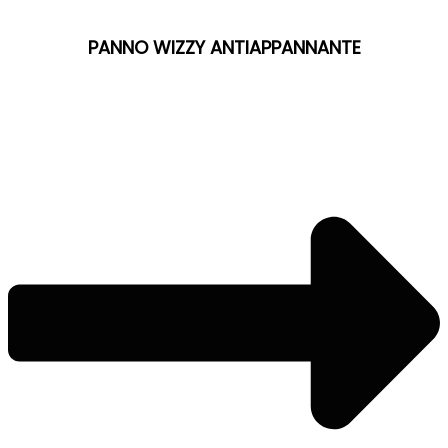
PANNO WIZZY ANTIAPPANNANTE