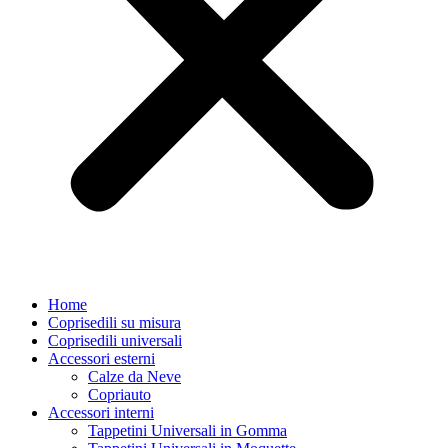
Home
Coprisedili su misura
Coprisedili universali
Accessori esterni
Calze da Neve
Copriauto
Accessori interni
Tappetini Universali in Gomma