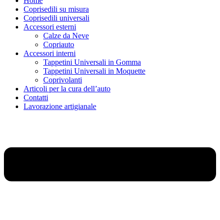
Home
Coprisedili su misura
Coprisedili universali
Accessori esterni
Calze da Neve
Copriauto
Accessori interni
Tappetini Universali in Gomma
Tappetini Universali in Moquette
Coprivolanti
Articoli per la cura dell’auto
Contatti
Lavorazione artigianale