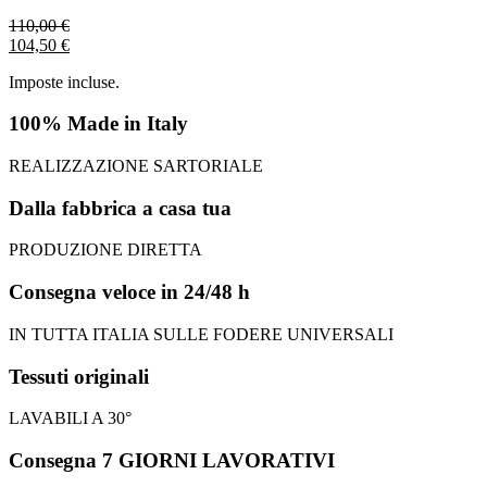
110,00
€
104,50
€
Imposte incluse.
100% Made in Italy
REALIZZAZIONE SARTORIALE
Dalla fabbrica a casa tua
PRODUZIONE DIRETTA
Consegna veloce in 24/48 h
IN TUTTA ITALIA SULLE FODERE UNIVERSALI
Tessuti originali
LAVABILI A 30°
Consegna 7 GIORNI LAVORATIVI