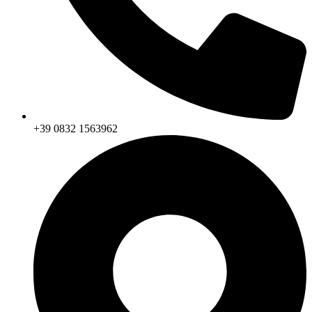
+39 0832 1563962