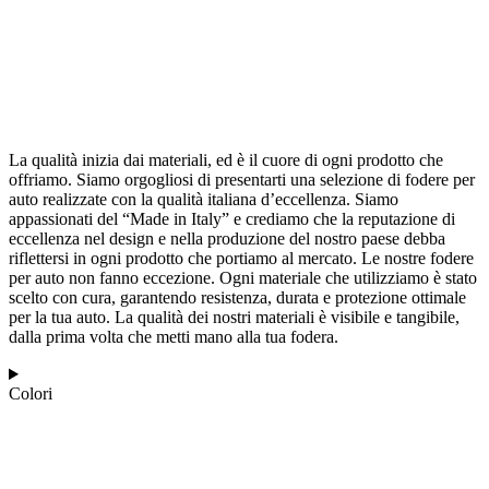
La qualità inizia dai materiali, ed è il cuore di ogni prodotto che
offriamo. Siamo orgogliosi di presentarti una selezione di fodere per
auto realizzate con la qualità italiana d’eccellenza. Siamo
appassionati del “Made in Italy” e crediamo che la reputazione di
eccellenza nel design e nella produzione del nostro paese debba
riflettersi in ogni prodotto che portiamo al mercato. Le nostre fodere
per auto non fanno eccezione. Ogni materiale che utilizziamo è stato
scelto con cura, garantendo resistenza, durata e protezione ottimale
per la tua auto. La qualità dei nostri materiali è visibile e tangibile,
dalla prima volta che metti mano alla tua fodera.
Colori