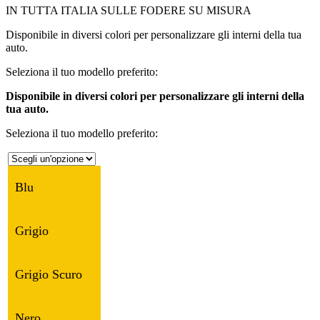
IN TUTTA ITALIA SULLE FODERE SU MISURA
Disponibile in diversi colori per personalizzare gli interni della tua
auto.
Seleziona il tuo modello preferito:
Disponibile in diversi colori per personalizzare gli interni della
tua auto.
Seleziona il tuo modello preferito:
Blu
Grigio
Grigio Scuro
Nero